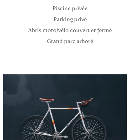
Piscine privée
Parking privé
Abris moto/vélo couvert et fermé
Grand parc arboré