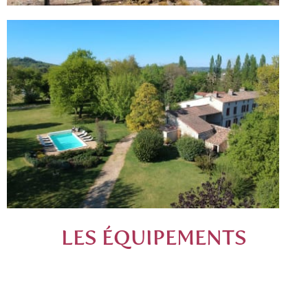
LES ÉQUIPEMENTS