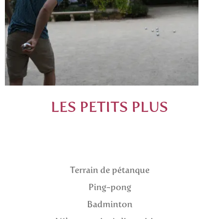
LES PETITS PLUS
Terrain de pétanque
Ping-pong
Badminton