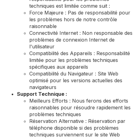
techniques est limitée comme suit :
Force Majeure : Pas de responsabilité pour
les problèmes hors de notre contrôle
raisonnable
Connectivité Internet : Non responsable des
problèmes de connexion Internet de
l'utilisateur
Compatibilité des Appareils : Responsabilité
limitée pour les problèmes techniques
spécifiques aux appareils
Compatibilité du Navigateur : Site Web
optimisé pour les versions actuelles des
navigateurs
Support Technique :
Meilleurs Efforts : Nous ferons des efforts
raisonnables pour résoudre rapidement les
problèmes techniques
Réservation Alternative : Réservation par
téléphone disponible si des problèmes
techniques surviennent sur le site Web