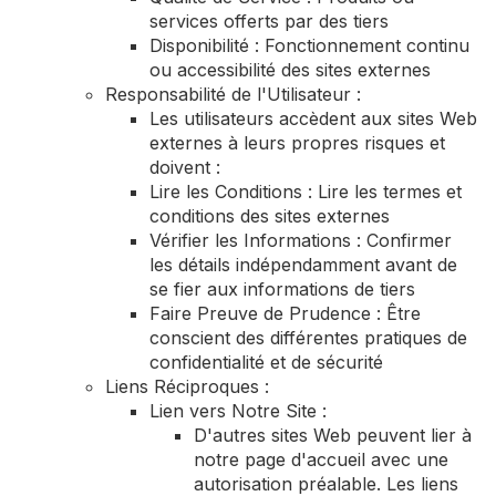
services offerts par des tiers
Disponibilité : Fonctionnement continu
ou accessibilité des sites externes
Responsabilité de l'Utilisateur :
Les utilisateurs accèdent aux sites Web
externes à leurs propres risques et
doivent :
Lire les Conditions : Lire les termes et
conditions des sites externes
Vérifier les Informations : Confirmer
les détails indépendamment avant de
se fier aux informations de tiers
Faire Preuve de Prudence : Être
conscient des différentes pratiques de
confidentialité et de sécurité
Liens Réciproques :
Lien vers Notre Site :
D'autres sites Web peuvent lier à
notre page d'accueil avec une
autorisation préalable. Les liens