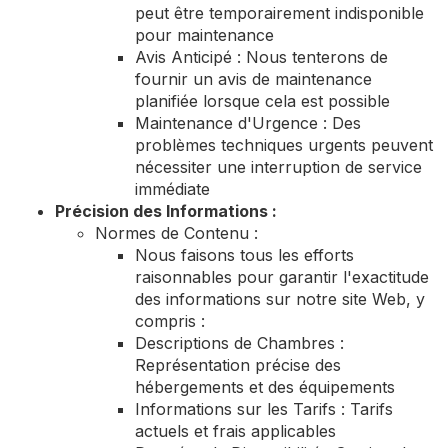
peut être temporairement indisponible
pour maintenance
Avis Anticipé : Nous tenterons de
fournir un avis de maintenance
planifiée lorsque cela est possible
Maintenance d'Urgence : Des
problèmes techniques urgents peuvent
nécessiter une interruption de service
immédiate
Précision des Informations :
Normes de Contenu :
Nous faisons tous les efforts
raisonnables pour garantir l'exactitude
des informations sur notre site Web, y
compris :
Descriptions de Chambres :
Représentation précise des
hébergements et des équipements
Informations sur les Tarifs : Tarifs
actuels et frais applicables