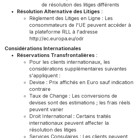
de résolution des litiges différents
Résolution Alternative des Litiges
:
Règlement des Litiges en Ligne : Les
consommateurs de l'UE peuvent accéder à
la plateforme RLL à l'adresse
http://ec.europa.eu/odr
Considérations Internationales
Réservations Transfrontalières
:
Pour les clients internationaux, les
considérations supplémentaires suivantes
s'appliquent :
Devise : Prix affichés en Euro sauf indication
contraire
Taux de Change : Les conversions de
devises sont des estimations ; les frais réels
peuvent varier
Droit International : Certains traités
internationaux peuvent affecter la
résolution des litiges
Services Consulaires : Les clients peuvent