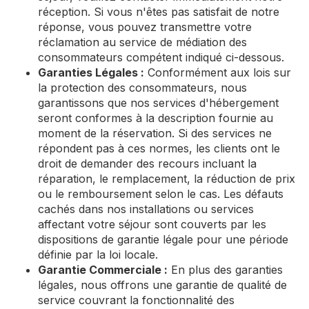
réception. Si vous n'êtes pas satisfait de notre
réponse, vous pouvez transmettre votre
réclamation au service de médiation des
consommateurs compétent indiqué ci-dessous.
Garanties Légales :
Conformément aux lois sur
la protection des consommateurs, nous
garantissons que nos services d'hébergement
seront conformes à la description fournie au
moment de la réservation. Si des services ne
répondent pas à ces normes, les clients ont le
droit de demander des recours incluant la
réparation, le remplacement, la réduction de prix
ou le remboursement selon le cas. Les défauts
cachés dans nos installations ou services
affectant votre séjour sont couverts par les
dispositions de garantie légale pour une période
définie par la loi locale.
Garantie Commerciale :
En plus des garanties
légales, nous offrons une garantie de qualité de
service couvrant la fonctionnalité des