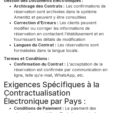
Gestion des Documents Électroniques :
Archivage des Contrats :
Les confirmations de
réservation sont archivées dans le système
Amenitiz et peuvent y être consultées
Correction d'Erreurs :
Les clients peuvent
modifier ou corriger les informations de
réservation en contactant l'établissement et en
fournissant les détails de modification
Langues du Contrat :
Les réservations sont
formalisées dans la langue locale.
Termes et Conditions :
Confirmation du Contrat :
L'acceptation de la
réservation est confirmée par communication en
ligne, telle qu'e-mail, WhatsApp, etc.
Exigences Spécifiques à la
Contractualisation
Électronique par Pays :
Conditions de Paiement :
Le paiement des