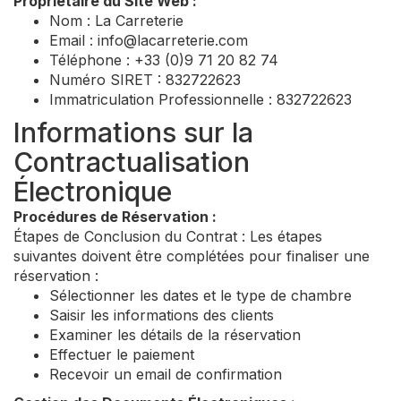
Propriétaire du Site Web :
Nom : La Carreterie
Email :
info@lacarreterie.com
Téléphone : +33 (0)9 71 20 82 74
Numéro SIRET : 832722623
Immatriculation Professionnelle : 832722623
Informations sur la
Contractualisation
Électronique
Procédures de Réservation :
Étapes de Conclusion du Contrat : Les étapes
suivantes doivent être complétées pour finaliser une
réservation :
Sélectionner les dates et le type de chambre
Saisir les informations des clients
Examiner les détails de la réservation
Effectuer le paiement
Recevoir un email de confirmation