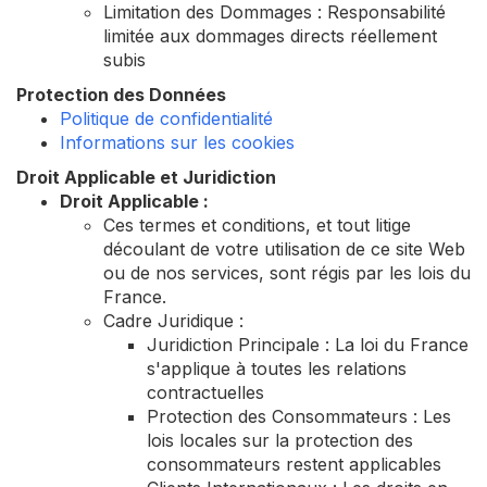
Limitation des Dommages : Responsabilité
limitée aux dommages directs réellement
subis
Protection des Données
Politique de confidentialité
Informations sur les cookies
Droit Applicable et Juridiction
Droit Applicable :
Ces termes et conditions, et tout litige
découlant de votre utilisation de ce site Web
ou de nos services, sont régis par les lois du
France.
Cadre Juridique :
Juridiction Principale : La loi du France
s'applique à toutes les relations
contractuelles
Protection des Consommateurs : Les
lois locales sur la protection des
consommateurs restent applicables