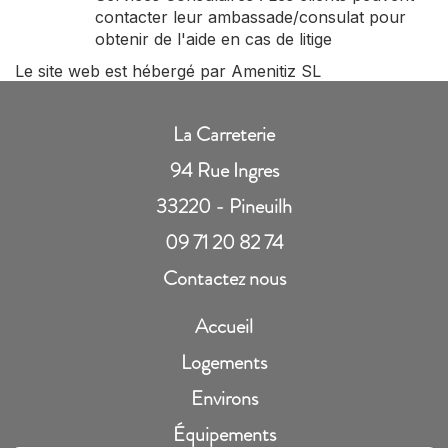
contacter leur ambassade/consulat pour
obtenir de l'aide en cas de litige
Le site web est hébergé par Amenitiz SL
La Carreterie
94 Rue Ingres
33220 - Pineuilh
09 71 20 82 74
Contactez nous
Accueil
Logements
Environs
Équipements