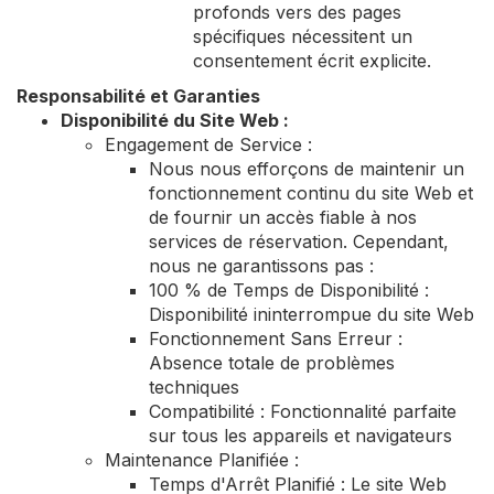
profonds vers des pages
spécifiques nécessitent un
consentement écrit explicite.
Responsabilité et Garanties
Disponibilité du Site Web :
Engagement de Service :
Nous nous efforçons de maintenir un
fonctionnement continu du site Web et
de fournir un accès fiable à nos
services de réservation. Cependant,
nous ne garantissons pas :
100 % de Temps de Disponibilité :
Disponibilité ininterrompue du site Web
Fonctionnement Sans Erreur :
Absence totale de problèmes
techniques
Compatibilité : Fonctionnalité parfaite
sur tous les appareils et navigateurs
Maintenance Planifiée :
Temps d'Arrêt Planifié : Le site Web