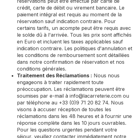
réservations peut être effectué par carte de
crédit, carte de débit ou virement bancaire. Le
paiement intégral est requis au moment de la
réservation sauf indication contraire. Pour
certains tarifs, un acompte peut être requis avec
le solde dû à l'arrivée. Tous les prix sont affichés
en Euro et incluent les taxes applicables sauf
indication contraire. Les politiques d'annulation et
les conditions de remboursement sont détaillées
dans notre confirmation de réservation et nos
conditions générales.
Traitement des Réclamations :
Nous nous
engageons à traiter rapidement toute
préoccupation. Les réclamations peuvent être
soumises par e-mail à
info@lacarreterie.com
ou
par téléphone au +33 (0)9 71 20 82 74. Nous
visons à accuser réception de toutes les
réclamations dans les 48 heures et à fournir une
réponse complète dans les 10 jours ouvrables.
Pour les questions urgentes pendant votre
séjour, veuillez contacter immédiatement notre