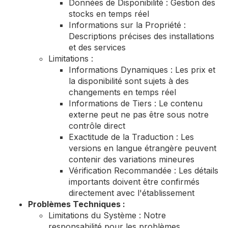
Données de Disponibilité : Gestion des
stocks en temps réel
Informations sur la Propriété :
Descriptions précises des installations
et des services
Limitations :
Informations Dynamiques : Les prix et
la disponibilité sont sujets à des
changements en temps réel
Informations de Tiers : Le contenu
externe peut ne pas être sous notre
contrôle direct
Exactitude de la Traduction : Les
versions en langue étrangère peuvent
contenir des variations mineures
Vérification Recommandée : Les détails
importants doivent être confirmés
directement avec l'établissement
Problèmes Techniques :
Limitations du Système : Notre
responsabilité pour les problèmes