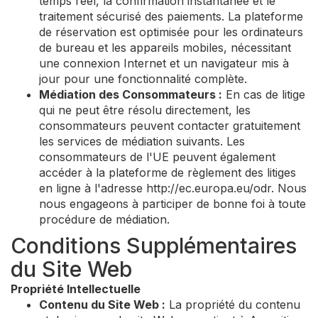
temps réel, la confirmation instantanée et le
traitement sécurisé des paiements. La plateforme
de réservation est optimisée pour les ordinateurs
de bureau et les appareils mobiles, nécessitant
une connexion Internet et un navigateur mis à
jour pour une fonctionnalité complète.
Médiation des Consommateurs :
En cas de litige
qui ne peut être résolu directement, les
consommateurs peuvent contacter gratuitement
les services de médiation suivants. Les
consommateurs de l'UE peuvent également
accéder à la plateforme de règlement des litiges
en ligne à l'adresse http://ec.europa.eu/odr. Nous
nous engageons à participer de bonne foi à toute
procédure de médiation.
Conditions Supplémentaires
du Site Web
Propriété Intellectuelle
Contenu du Site Web :
La propriété du contenu