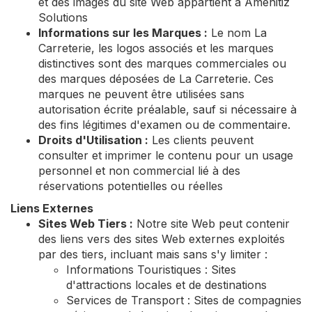
et des images du site Web appartient à Amenitiz
Solutions
Informations sur les Marques :
Le nom La
Carreterie, les logos associés et les marques
distinctives sont des marques commerciales ou
des marques déposées de La Carreterie. Ces
marques ne peuvent être utilisées sans
autorisation écrite préalable, sauf si nécessaire à
des fins légitimes d'examen ou de commentaire.
Droits d'Utilisation :
Les clients peuvent
consulter et imprimer le contenu pour un usage
personnel et non commercial lié à des
réservations potentielles ou réelles
Liens Externes
Sites Web Tiers :
Notre site Web peut contenir
des liens vers des sites Web externes exploités
par des tiers, incluant mais sans s'y limiter :
Informations Touristiques : Sites
d'attractions locales et de destinations
Services de Transport : Sites de compagnies