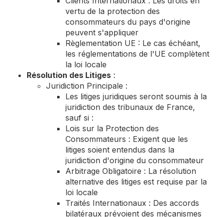
Clients Internationaux : Les droits en
vertu de la protection des
consommateurs du pays d'origine
peuvent s'appliquer
Règlementation UE : Le cas échéant,
les réglementations de l'UE complètent
la loi locale
Résolution des Litiges
:
Juridiction Principale :
Les litiges juridiques seront soumis à la
juridiction des tribunaux de France,
sauf si :
Lois sur la Protection des
Consommateurs : Exigent que les
litiges soient entendus dans la
juridiction d'origine du consommateur
Arbitrage Obligatoire : La résolution
alternative des litiges est requise par la
loi locale
Traités Internationaux : Des accords
bilatéraux prévoient des mécanismes