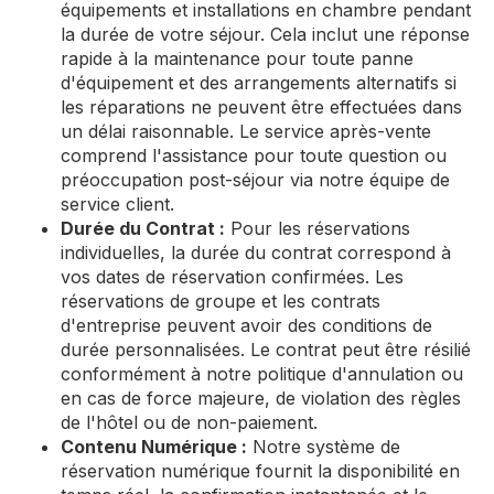
équipements et installations en chambre pendant
la durée de votre séjour. Cela inclut une réponse
rapide à la maintenance pour toute panne
d'équipement et des arrangements alternatifs si
les réparations ne peuvent être effectuées dans
un délai raisonnable. Le service après-vente
comprend l'assistance pour toute question ou
préoccupation post-séjour via notre équipe de
service client.
Durée du Contrat :
Pour les réservations
individuelles, la durée du contrat correspond à
vos dates de réservation confirmées. Les
réservations de groupe et les contrats
d'entreprise peuvent avoir des conditions de
durée personnalisées. Le contrat peut être résilié
conformément à notre politique d'annulation ou
en cas de force majeure, de violation des règles
de l'hôtel ou de non-paiement.
Contenu Numérique :
Notre système de
réservation numérique fournit la disponibilité en