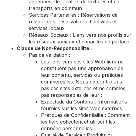
aériennes, de location de voitures et de
transports en commun
Services Partenaires : Réservations de
restaurants, réservations d'activités et
services locaux
Réseaux Sociaux : Liens vers nos profils sur
les réseaux sociaux et capacités de partage
Clause de Non-Responsabilité :
Pas de validation :
Les liens vers des sites Web tiers ne
constituent pas une approbation de
leur contenu, services ou pratiques
commerciales. Nous ne contrôlons
pas ces sites externes et ne sommes
pas responsables de leur :
Exactitude du Contenu : Informations
fournies sur les sites Web externes
Pratiques de Confidentialité : Comment
les tiers collectent et utilisent les
données personnelles
Qualité de Service : Produits ou